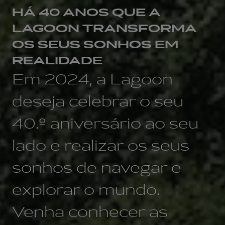
HÁ 40 ANOS QUE A
LAGOON TRANSFORMA
OS SEUS SONHOS EM
REALIDADE
Em 2024, a Lagoon
deseja celebrar o seu
40.º aniversário ao seu
lado e realizar os seus
sonhos de navegar e
explorar o mundo.
Venha conhecer as