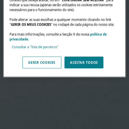
indicar a sua recusa (apenas serão utilizados os cookies estritamente
necessários para o funcionamento do site).
Pode alterar as suas escolhas a qualquer momento clicando no link
"
GERIR OS MEUS COOKIES
" no rodapé de cada página do nosso site.
Para mais informações, consulte a Secção 9 da nossa
política de
privacidade
.
Consultar a "lista de parceiros"
GERIR COOKIES
ACEITAR TODOS