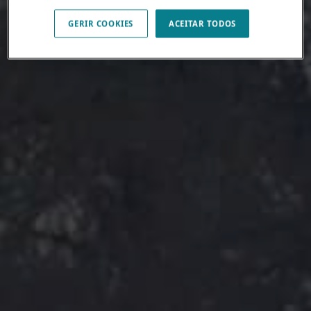
GERIR COOKIES
ACEITAR TODOS