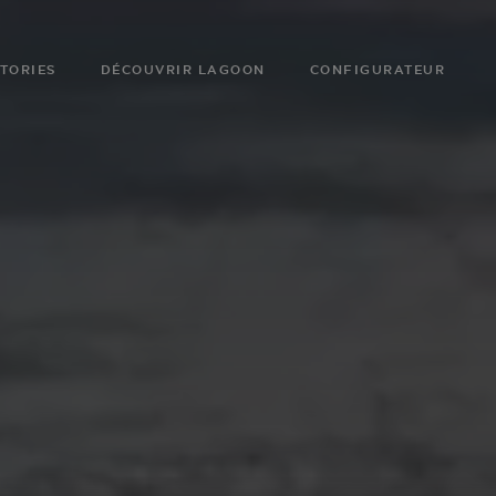
TORIES
DÉCOUVRIR LAGOON
CONFIGURATEUR