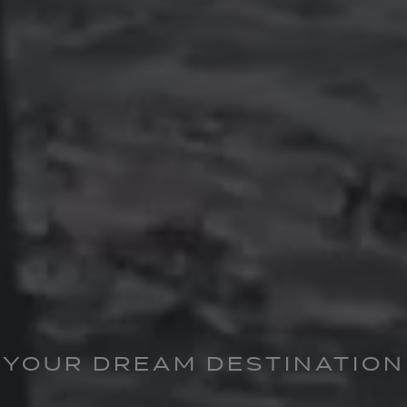
YOUR DREAM DESTINATION