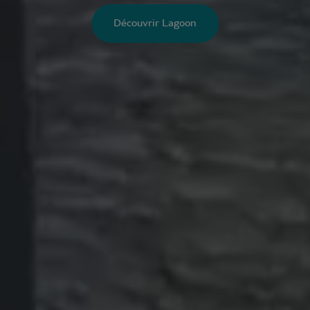
Découvrir Lagoon