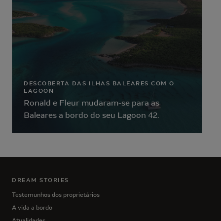
DESCOBERTA DAS ILHAS BALEARES COM O
LAGOON
Ronald e Fleur mudaram-se para as
Baleares a bordo do seu Lagoon 42.
DREAM STORIES
Testemunhos dos proprietários
A vida a bordo
Atualidades