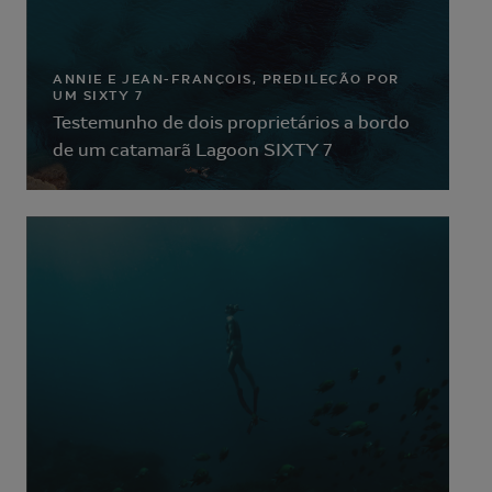
ANNIE E JEAN-FRANÇOIS, PREDILEÇÃO POR
UM SIXTY 7
Testemunho de dois proprietários a bordo
de um catamarã Lagoon SIXTY 7