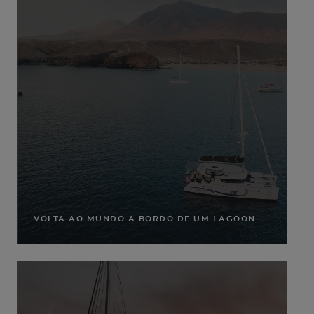
VOLTA AO MUNDO A BORDO DE UM LAGOON