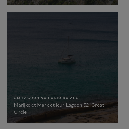
UM LAGOON NO PÓDIO DO ARC
Marijke et Mark et leur Lagoon 52 "Great
Circle"