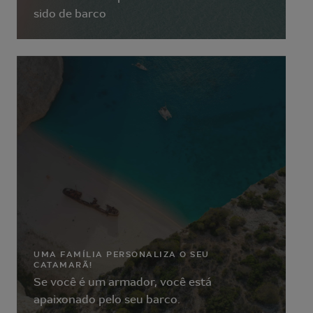
sido de barco
UMA FAMÍLIA PERSONALIZA O SEU
CATAMARÃ!
Se você é um armador, você está
apaixonado pelo seu barco.