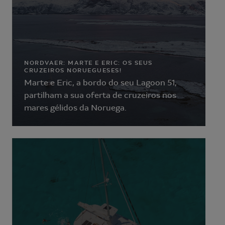
NORDVAER: MARTE E ERIC: OS SEUS
CRUZEIROS NORUEGUESES!
Marte e Eric, a bordo do seu Lagoon 51,
partilham a sua oferta de cruzeiros nos
mares gélidos da Noruega.