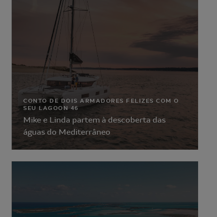
CONTO DE DOIS ARMADORES FELIZES COM O
SEU LAGOON 46
Mike e Linda partem à descoberta das
águas do Mediterrâneo