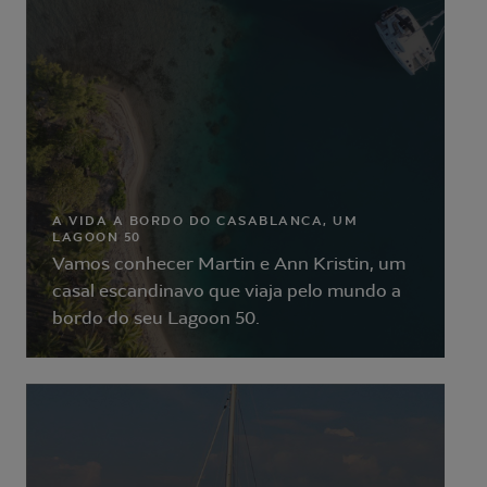
A VIDA A BORDO DO CASABLANCA, UM
LAGOON 50
Vamos conhecer Martin e Ann Kristin, um
casal escandinavo que viaja pelo mundo a
bordo do seu Lagoon 50.