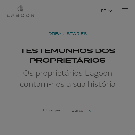
PT
DREAM STORIES
TESTEMUNHOS DOS
PROPRIETÁRIOS
Os proprietários Lagoon
contam-nos a sua história
Filtrar por