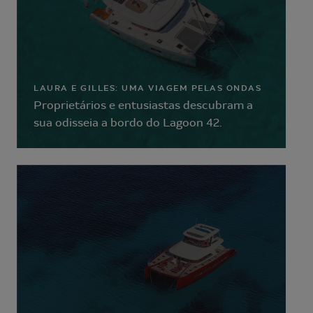
LAURA E GILLES: UMA VIAGEM PELAS ONDAS
Proprietários e entusiastas descubram a
sua odisseia a bordo do Lagoon 42.