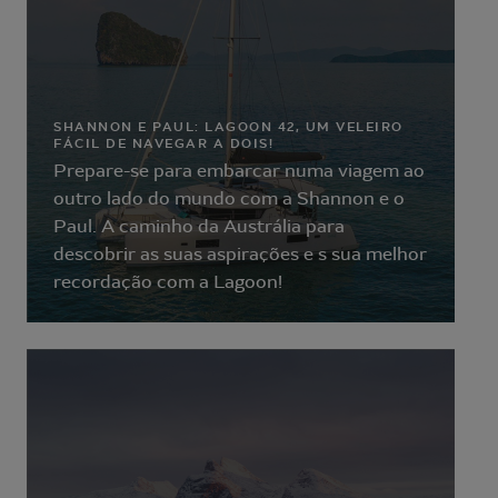
SHANNON E PAUL: LAGOON 42, UM VELEIRO
FÁCIL DE NAVEGAR A DOIS!
Prepare-se para embarcar numa viagem ao
outro lado do mundo com a Shannon e o
Paul. A caminho da Austrália para
descobrir as suas aspirações e s sua melhor
recordação com a Lagoon!