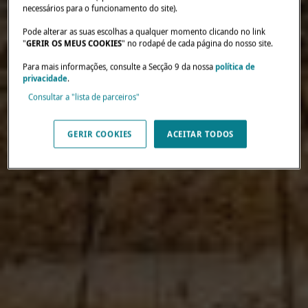
necessários para o funcionamento do site).
Pode alterar as suas escolhas a qualquer momento clicando no link
"
GERIR OS MEUS COOKIES
" no rodapé de cada página do nosso site.
Para mais informações, consulte a Secção 9 da nossa
política de
privacidade
.
Consultar a "lista de parceiros"
GERIR COOKIES
ACEITAR TODOS