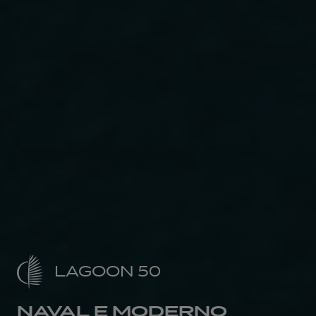
LAGOON 50
NAVAL E MODERNO