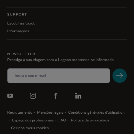
SUPPORT
Escotilhas Goiot
Informações
NEWSLETTER
Prossiga a sua viagem com a Lagoon mantendo-se informado
Recrutamento
Menções legais
Conditions générales d'utilisation
Espaço dos profissionais
FAQ
Política de privacidade
Gerir os meus cookies