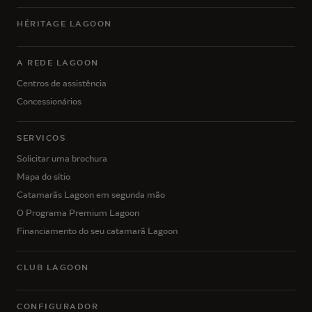
HÉRITAGE LAGOON
A REDE LAGOON
Centros de assistência
Concessionários
SERVIÇOS
Solicitar uma brochura
Mapa do sítio
Catamarãs Lagoon em segunda mão
O Programa Premium Lagoon
Financiamento do seu catamarã Lagoon
CLUB LAGOON
CONFIGURADOR