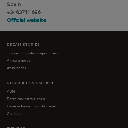
Spain
+34637411696
Official website
DREAM STORIES
Testemunhos dos proprietários
A vida a bordo
Atualidades
DESCOBRIR A LAGOON
ADN
Parceiros institucionais
Desenvolvimento sustentável
Qualidade