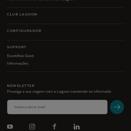
CLUB LAGOON
CONFIGURADOR
SUPPORT
Escotilhas Goiot
Informações
NEWSLETTER
Prossiga a sua viagem com a Lagoon mantendo-se informado