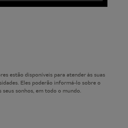
es estão disponíveis para atender às suas
sidades. Eles poderão informá-lo sobre o
 seus sonhos, em todo o mundo.