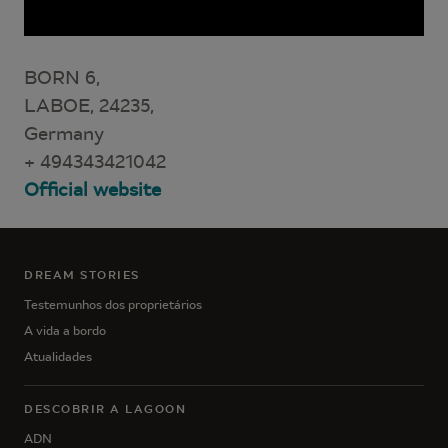
BORN 6,
LABOE, 24235,
Germany
+ 494343421042
Official website
DREAM STORIES
Testemunhos dos proprietários
A vida a bordo
Atualidades
DESCOBRIR A LAGOON
ADN