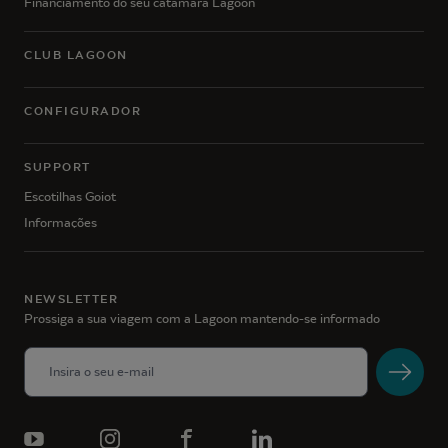
Financiamento do seu catamarã Lagoon
CLUB LAGOON
CONFIGURADOR
SUPPORT
Escotilhas Goiot
Informações
NEWSLETTER
Prossiga a sua viagem com a Lagoon mantendo-se informado