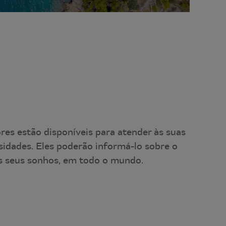
es estão disponíveis para atender às suas
sidades. Eles poderão informá-lo sobre o
 seus sonhos, em todo o mundo.