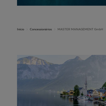
Início
Concessionários
MASTER MANAGEMENT GmbH