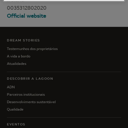
0035312802020
Official website
DREAM STORIES
Testemunhos dos proprietários
A vida a bordo
Atualidades
DESCOBRIR A LAGOON
ADN
Parceiros institucionais
Desenvolvimento sustentável
Qualidade
EVENTOS