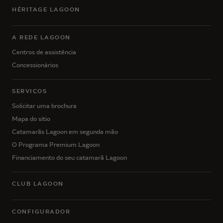
HÉRITAGE LAGOON
A REDE LAGOON
Centros de assistência
Concessionários
SERVIÇOS
Solicitar uma brochura
Mapa do sítio
Catamarãs Lagoon em segunda mão
O Programa Premium Lagoon
Financiamento do seu catamarã Lagoon
CLUB LAGOON
CONFIGURADOR