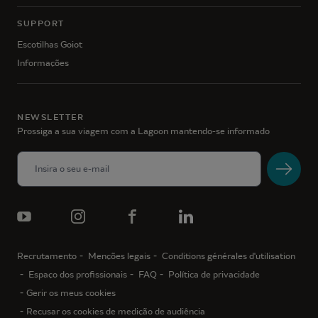
SUPPORT
Escotilhas Goiot
Informações
NEWSLETTER
Prossiga a sua viagem com a Lagoon mantendo-se informado
Recrutamento
Menções legais
Conditions générales d'utilisation
Espaço dos profissionais
FAQ
Política de privacidade
Gerir os meus cookies
Recusar os cookies de medição de audiência