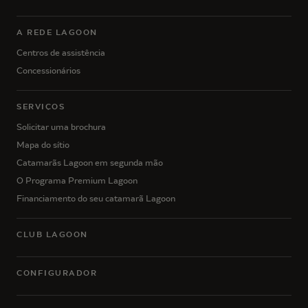
A REDE LAGOON
Centros de assistência
Concessionários
SERVIÇOS
Solicitar uma brochura
Mapa do sítio
Catamarãs Lagoon em segunda mão
O Programa Premium Lagoon
Financiamento do seu catamarã Lagoon
CLUB LAGOON
CONFIGURADOR