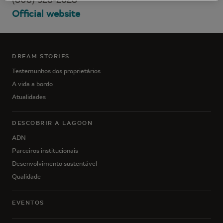
Official website
DREAM STORIES
Testemunhos dos proprietários
A vida a bordo
Atualidades
DESCOBRIR A LAGOON
ADN
Parceiros institucionais
Desenvolvimento sustentável
Qualidade
EVENTOS