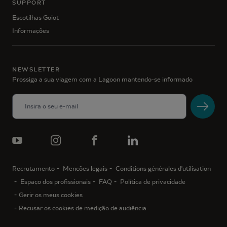
SUPPORT
Escotilhas Goiot
Informações
NEWSLETTER
Prossiga a sua viagem com a Lagoon mantendo-se informado
Recrutamento
Menções legais
Conditions générales d'utilisation
Espaço dos profissionais
FAQ
Política de privacidade
Gerir os meus cookies
Recusar os cookies de medição de audiência