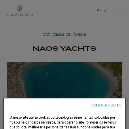
PT
CONCESSIONÁRIOS
NAOS YACHTS
Continue sem aceitar
O nosso site utiliza cookies ou tecnologias semelhantes, colocadas por
nós ou pelos nossos parceiros, para operar o site, fornecer os serviços
que solicita, melhorar e personalizar as suas funcionalidades para sua