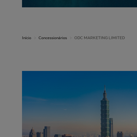
Início
Concessionários
ODC MARKETING LIMITED