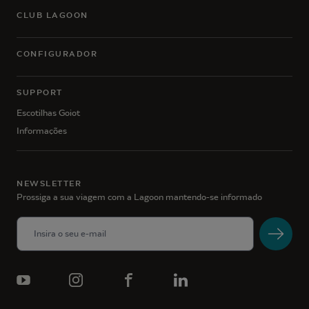
CLUB LAGOON
CONFIGURADOR
SUPPORT
Escotilhas Goiot
Informações
NEWSLETTER
Prossiga a sua viagem com a Lagoon mantendo-se informado