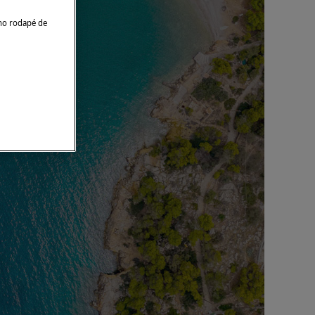
no rodapé de