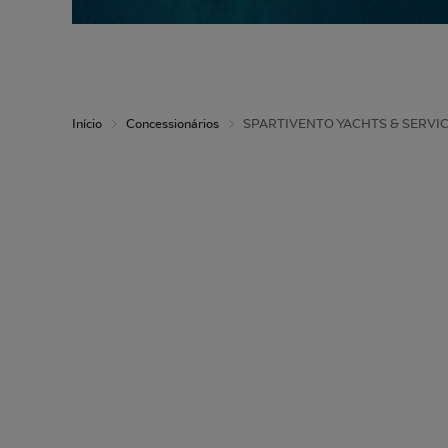
Início
Concessionários
SPARTIVENTO YACHTS & SERVIC