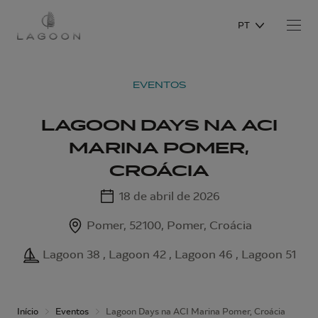
PT
EVENTOS
LAGOON DAYS NA ACI
MARINA POMER,
CROÁCIA
18 de abril de 2026
Pomer, 52100, Pomer, Croácia
Lagoon 38 , Lagoon 42 , Lagoon 46 , Lagoon 51
Início
Eventos
Lagoon Days na ACI Marina Pomer, Croácia