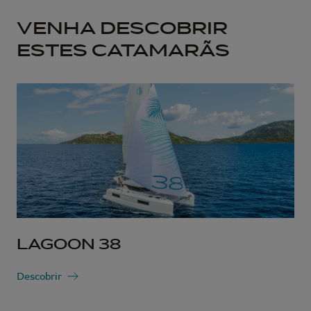
VENHA DESCOBRIR
ESTES CATAMARÃS
LAGOON 38
Descobrir