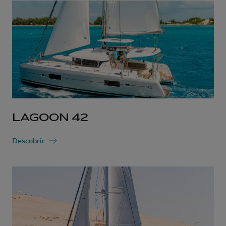
LAGOON 42
Descobrir