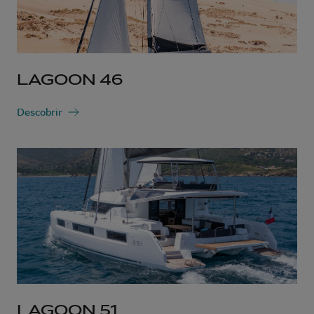
LAGOON 46
Descobrir
LAGOON 51