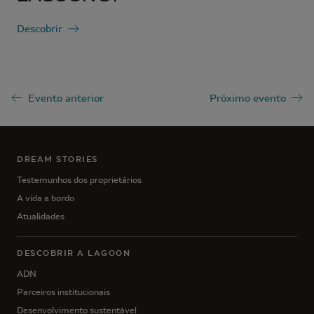
Descobrir
Evento anterior
Próximo evento
DREAM STORIES
Testemunhos dos proprietários
A vida a bordo
Atualidades
DESCOBRIR A LAGOON
ADN
Parceiros institucionais
Desenvolvimento sustentável