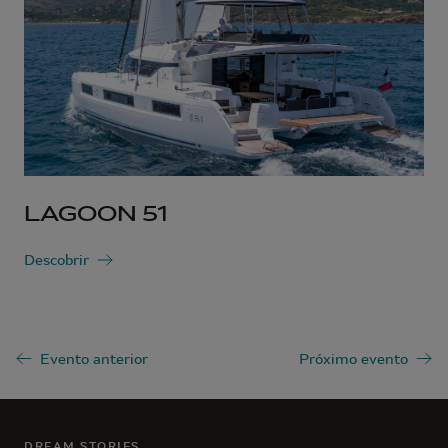
LAGOON 51
Descobrir
Evento anterior
Próximo evento
DREAM STORIES