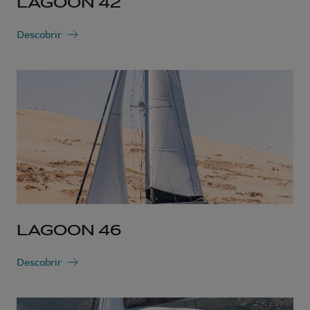
LAGOON 42
Descobrir
LAGOON 46
Descobrir