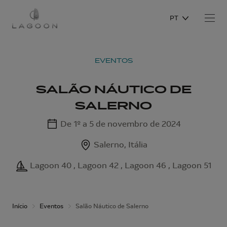
PT
EVENTOS
SALÃO NÁUTICO DE
SALERNO
De 1º a 5 de novembro de 2024
Salerno, Itália
Lagoon 40 , Lagoon 42 , Lagoon 46 , Lagoon 51
Início
Eventos
Salão Náutico de Salerno