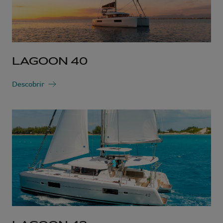
LAGOON 40
Descobrir