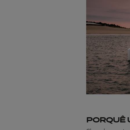
PORQUÊ 