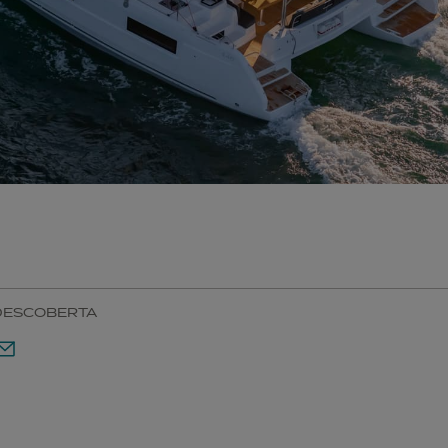
 DESCOBERTA