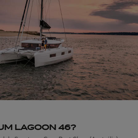
UM LAGOON 46?