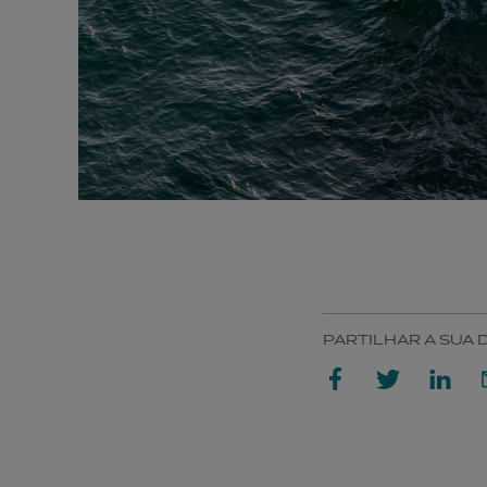
PARTILHAR A SUA