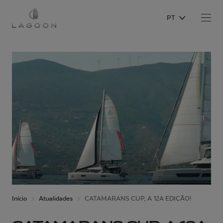
PT
Início
Atualidades
CATAMARANS CUP, A 12A EDIÇÃO!