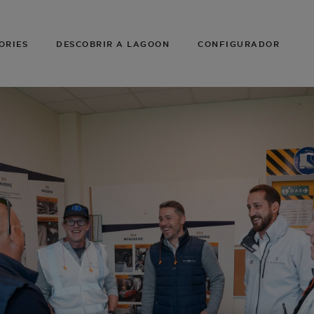
ORIES
DESCOBRIR A LAGOON
CONFIGURADOR