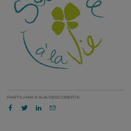
PARTILHAR A SUA DESCOBERTA