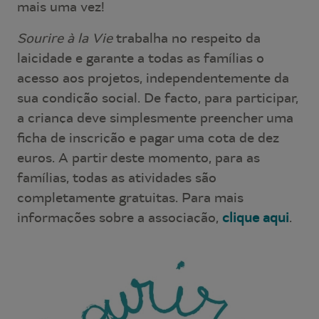
mais uma vez!
Sourire à la Vie
trabalha no respeito da
laicidade e garante a todas as famílias o
acesso aos projetos, independentemente da
sua condição social. De facto, para participar,
a criança deve simplesmente preencher uma
ficha de inscrição e pagar uma cota de dez
euros. A partir deste momento, para as
famílias, todas as atividades são
completamente gratuitas. Para mais
informações sobre a associação,
clique aqui
.