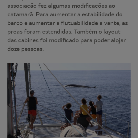
associação fez algumas modificações ao
catamarã. Para aumentar a estabilidade do
barco e aumentar a flutuabilidade a vante, as
proas foram estendidas. Também o layout
das cabines foi modificado para poder alojar
doze pessoas.