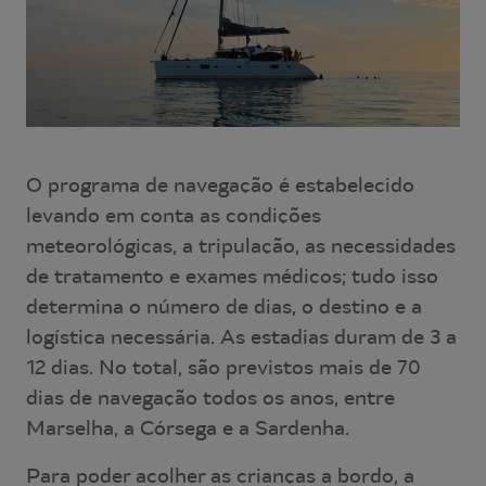
O programa de navegação é estabelecido
levando em conta as condições
meteorológicas, a tripulação, as necessidades
de tratamento e exames médicos; tudo isso
determina o número de dias, o destino e a
logística necessária. As estadias duram de 3 a
12 dias. No total, são previstos mais de 70
dias de navegação todos os anos, entre
Marselha, a Córsega e a Sardenha.
Para poder acolher as crianças a bordo, a