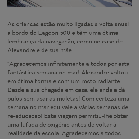
As crianças estão muito ligadas à volta anual
a bordo do Lagoon 500 e têm uma ótima
lembrança da navegação, como no caso de
Alexandre e de sua mãe.
"Agradecemos infinitamente a todos por esta
fantástica semana no mar! Alexandre voltou
em ótima forma e com um rosto radiante.
Desde a sua chegada em casa, ele anda e dá
pulos sem usar as muletas! Com certeza uma
semana no mar equivale a várias semanas de
re-educação! Esta viagem permitiu-lhe obter
uma lufada de oxigénio antes de voltar à
realidade da escola. Agradecemos a todos