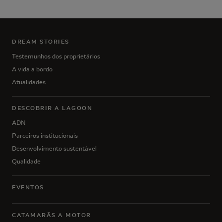
DREAM STORIES
Testemunhos dos proprietários
A vida a bordo
Atualidades
DESCOBRIR A LAGOON
ADN
Parceiros institucionais
Desenvolvimento sustentável
Qualidade
EVENTOS
CATAMARÃS A MOTOR