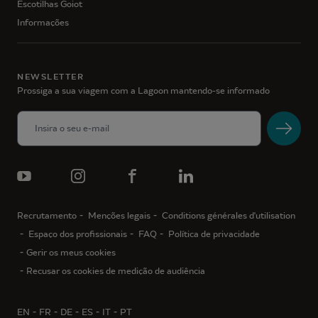
Escotilhas Goiot
Informações
NEWSLETTER
Prossiga a sua viagem com a Lagoon mantendo-se informado
Recrutamento
Menções legais
Conditions générales d'utilisation
Espaço dos profissionais
FAQ
Política de privacidade
Gerir os meus cookies
Recusar os cookies de medição de audiência
EN
FR
DE
ES
IT
PT