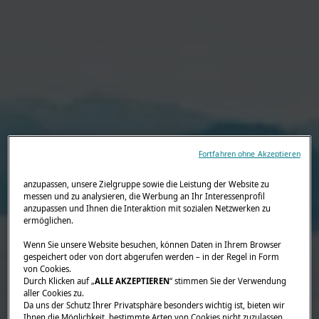
Fortfahren ohne Akzeptieren
anzupassen, unsere Zielgruppe sowie die Leistung der Website zu
messen und zu analysieren, die Werbung an Ihr Interessenprofil
anzupassen und Ihnen die Interaktion mit sozialen Netzwerken zu
ermöglichen.
Wenn Sie unsere Website besuchen, können Daten in Ihrem Browser
gespeichert oder von dort abgerufen werden – in der Regel in Form
von Cookies.
Durch Klicken auf „
ALLE AKZEPTIEREN
“ stimmen Sie der Verwendung
aller Cookies zu.
Da uns der Schutz Ihrer Privatsphäre besonders wichtig ist, bieten wir
Ihnen die Möglichkeit, bestimmte Arten von Cookies nicht zuzulassen.