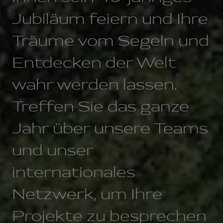
Jubiläum feiern und Ihre
Träume vom Segeln und
Entdecken der Welt
wahr werden lassen.
Treffen Sie das ganze
Jahr über unsere Teams
und unser
internationales
Netzwerk, um Ihre
Projekte zu besprechen