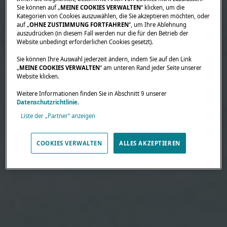
Sie können auf „
MEINE COOKIES VERWALTEN
“ klicken, um die
Kategorien von Cookies auszuwählen, die Sie akzeptieren möchten, oder
auf „
OHNE ZUSTIMMUNG FORTFAHREN
“, um Ihre Ablehnung
auszudrücken (in diesem Fall werden nur die für den Betrieb der
Website unbedingt erforderlichen Cookies gesetzt).
Sie können Ihre Auswahl jederzeit ändern, indem Sie auf den Link
„
MEINE COOKIES VERWALTEN
“ am unteren Rand jeder Seite unserer
Website klicken.
Weitere Informationen finden Sie in Abschnitt 9 unserer
Datenschutzrichtlinie
.
Liste der „Partner“ anzeigen
COOKIES VERWALTEN
ALLES AKZEPTIEREN