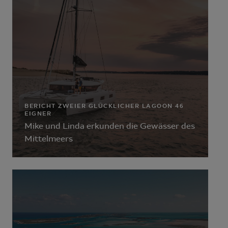
BERICHT ZWEIER GLÜCKLICHER LAGOON 46
EIGNER
Mike und Linda erkunden die Gewässer des
Mittelmeers