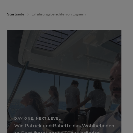
Startseite
Erfahrungsberichte von Eignern
DAY ONE, NEXT LEVEL
Wie Patrick und Babette das Wohlbefinden