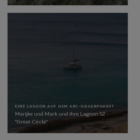
EINE LAGOON AUF DEM ARC-SIEGERPODEST
Marijke und Mark und ihre Lagoon 52
"Great Circle"