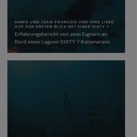
ANNIE UND JEAN-FRANÇOIS UND IHRE LIEBE
AUF DEN ERSTEN BLICK MIT EINER SIXTY 7
Erfahrungsbericht von zwei Eignern an
Bord eines Lagoon SIXTY 7 Katamarans