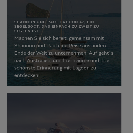
SHANNON UND PAUL LAGOON 42, EIN
SEGELBOOT, DAS EINFACH ZU ZWEIT ZU
SEGELN IST!
Machen Sie sich bereit, gemeinsam mit
Shannon und Paul eine Reise ans andere
Ende der Welt zu unternehmen. Auf geht`s
nach Australien, um ihre Träume und ihre
schönste Erinnerung mit Lagoon zu
entdecken!