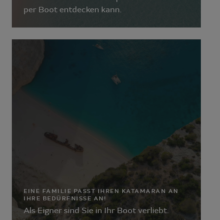
per Boot entdecken kann.
EINE FAMILIE PASST IHREN KATAMARAN AN
IHRE BEDÜRFNISSE AN!
Als Eigner sind Sie in Ihr Boot verliebt.