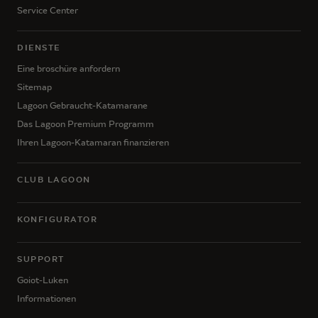
Service Center
DIENSTE
Eine broschüre anfordern
Sitemap
Lagoon Gebraucht-Katamarane
Das Lagoon Premium Programm
Ihren Lagoon-Katamaran finanzieren
CLUB LAGOON
KONFIGURATOR
SUPPORT
Goiot-Luken
Informationen