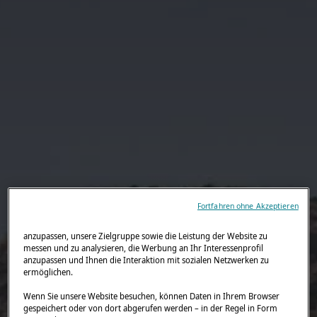
Fortfahren ohne Akzeptieren
anzupassen, unsere Zielgruppe sowie die Leistung der Website zu
messen und zu analysieren, die Werbung an Ihr Interessenprofil
anzupassen und Ihnen die Interaktion mit sozialen Netzwerken zu
ermöglichen.
Wenn Sie unsere Website besuchen, können Daten in Ihrem Browser
gespeichert oder von dort abgerufen werden – in der Regel in Form