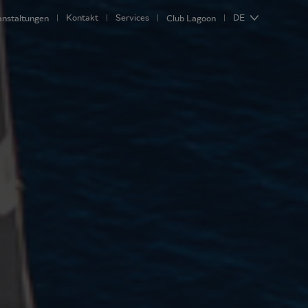
Kontakt
Services
DE
anstaltungen
Club Lagoon