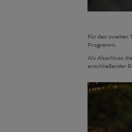
Für den zweiten 
Programm.
Als Abschluss d
anschließender R