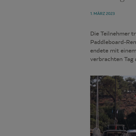
1. MÄRZ 2023
Die Teilnehmer t
Paddleboard-Renn
endete mit einem
verbrachten Tag 