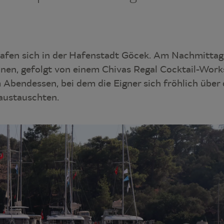
rafen sich in der Hafenstadt Göcek. Am Nachmittag
en, gefolgt von einem Chivas Regal Cocktail-Work
 Abendessen, bei dem die Eigner sich fröhlich übe
austauschten.