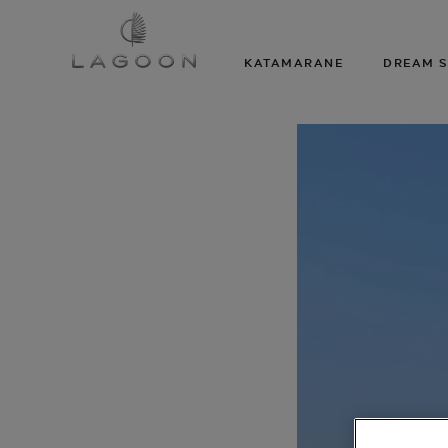
KATAMARANE
DREAM S