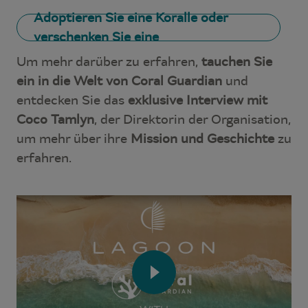
Adoptieren Sie eine Koralle oder
verschenken Sie eine
Um mehr darüber zu erfahren,
tauchen Sie
ein in die Welt von Coral Guardian
und
entdecken Sie das
exklusive Interview mit
Coco Tamlyn
, der Direktorin der Organisation,
um mehr über ihre
Mission und Geschichte
zu
erfahren.