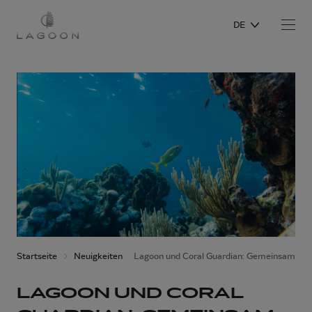
DE
Startseite
Neuigkeiten
Lagoon und Coral Guardian: Gemeinsam für 
LAGOON UND CORAL