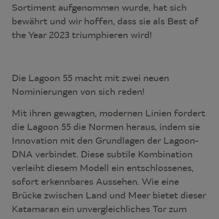
Sortiment aufgenommen wurde, hat sich
bewährt und wir hoffen, dass sie als Best of
the Year 2023 triumphieren wird!
Die Lagoon 55 macht mit zwei neuen
Nominierungen von sich reden!
Mit ihren gewagten, modernen Linien fordert
die Lagoon 55 die Normen heraus, indem sie
Innovation mit den Grundlagen der Lagoon-
DNA verbindet. Diese subtile Kombination
verleiht diesem Modell ein entschlossenes,
sofort erkennbares Aussehen. Wie eine
Brücke zwischen Land und Meer bietet dieser
Katamaran ein unvergleichliches Tor zum