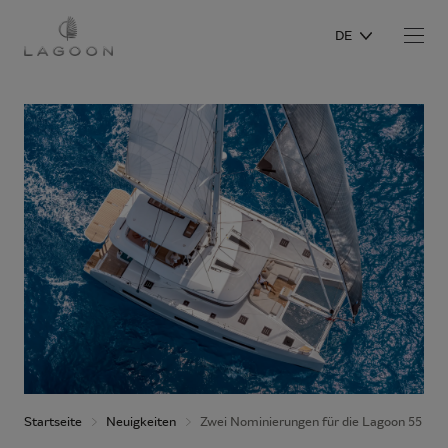
DE
Startseite
Neuigkeiten
Zwei Nominierungen für die Lagoon 55