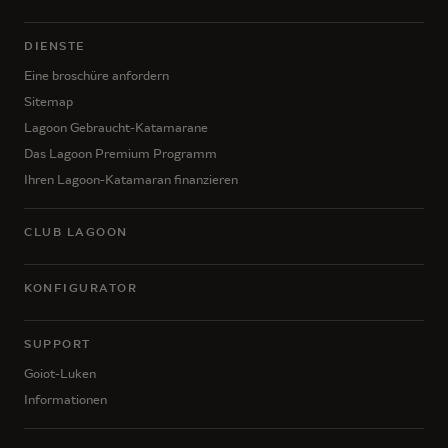
DIENSTE
Eine broschüre anfordern
Sitemap
Lagoon Gebraucht-Katamarane
Das Lagoon Premium Programm
Ihren Lagoon-Katamaran finanzieren
CLUB LAGOON
KONFIGURATOR
SUPPORT
Goiot-Luken
Informationen