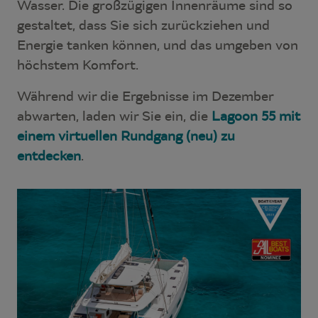
Wasser. Die großzügigen Innenräume sind so
gestaltet, dass Sie sich zurückziehen und
Energie tanken können, und das umgeben von
höchstem Komfort.
Während wir die Ergebnisse im Dezember
abwarten, laden wir Sie ein, die
Lagoon 55 mit
einem virtuellen Rundgang (neu) zu
entdecken
.