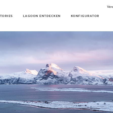
Ver
TORIES
LAGOON ENTDECKEN
KONFIGURATOR