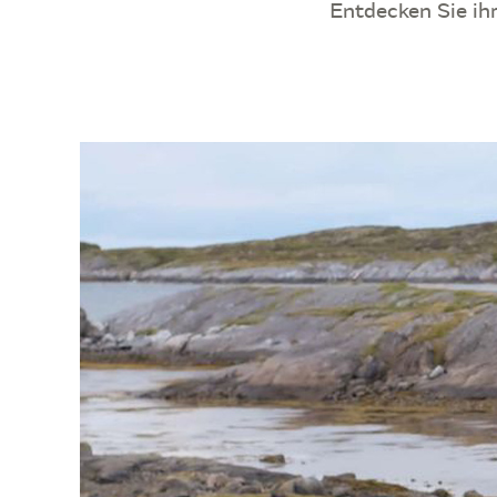
Entdecken Sie ih