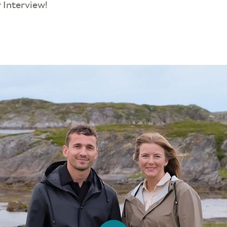
r Interview!