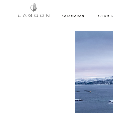
KATAMARANE
DREAM S