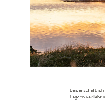
Leidenschaftlich 
Lagoon verliebt 