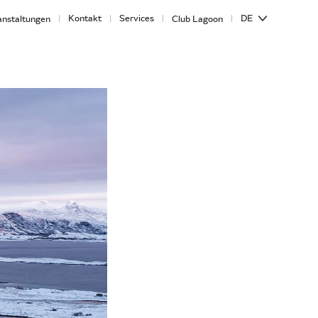
Kontakt
Services
DE
anstaltungen
Club Lagoon