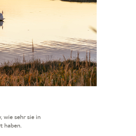
 wie sehr sie in
t haben.