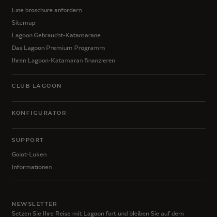
Eine broschüre anfordern
Sitemap
Lagoon Gebraucht-Katamarane
Das Lagoon Premium Programm
Ihren Lagoon-Katamaran finanzieren
CLUB LAGOON
KONFIGURATOR
SUPPORT
Goiot-Luken
Informationen
NEWSLETTER
Setzen Sie Ihre Reise mit Lagoon fort und bleiben Sie auf dem