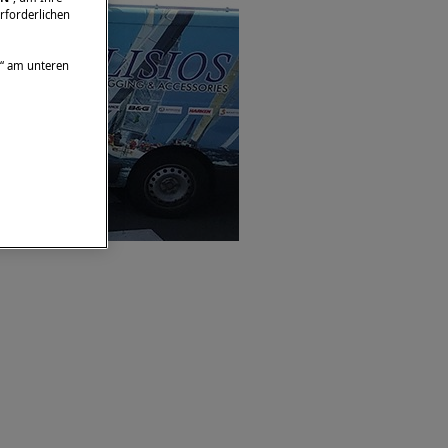
rforderlichen
“ am unteren