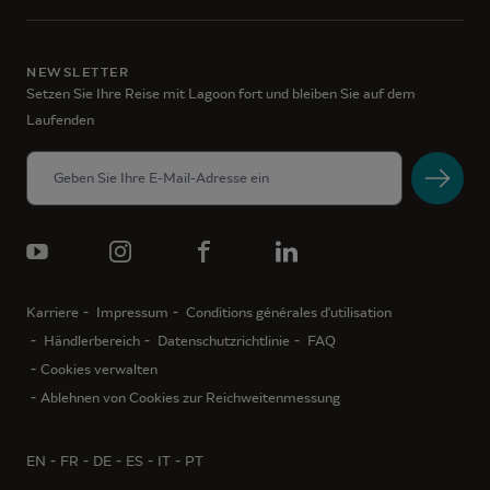
NEWSLETTER
Setzen Sie Ihre Reise mit Lagoon fort und bleiben Sie auf dem
Laufenden
Karriere
Impressum
Conditions générales d'utilisation
Händlerbereich
Datenschutzrichtlinie
FAQ
Cookies verwalten
Ablehnen von Cookies zur Reichweitenmessung
EN
FR
DE
ES
IT
PT