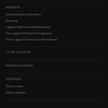
DIENSTE
Eine broschüre anfordern
Sitemap
Lagoon Gebraucht-Katamarane
Das Lagoon Premium Programm
Ihren Lagoon-Katamaran finanzieren
CLUB LAGOON
KONFIGURATOR
SUPPORT
Goiot-Luken
Informationen