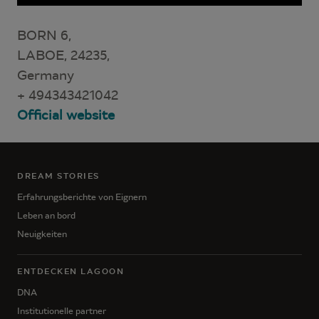
BORN 6,
LABOE, 24235,
Germany
+ 494343421042
Official website
DREAM STORIES
Erfahrungsberichte von Eignern
Leben an bord
Neuigkeiten
ENTDECKEN LAGOON
DNA
Institutionelle partner