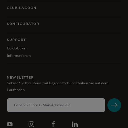
CLUB LAGOON
KONFIGURATOR
SUPPORT
Goiot-Luken
Informationen
NEWSLETTER
Setzen Sie Ihre Reise mit Lagoon fort und bleiben Sie auf dem
Laufenden