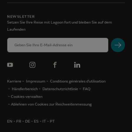
NEWSLETTER
Setzen Sie Ihre Reise mit Lagoon fort und bleiben Sie auf dem
Laufenden
Karriere
Impressum
Conditions générales d'utilisation
Händlerbereich
Datenschutzrichtlinie
FAQ
Cookies verwalten
Ablehnen von Cookies zur Reichweitenmessung
EN
FR
DE
ES
IT
PT