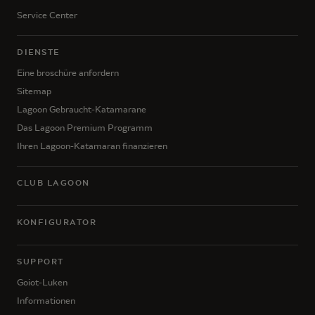
Service Center
DIENSTE
Eine broschüre anfordern
Sitemap
Lagoon Gebraucht-Katamarane
Das Lagoon Premium Programm
Ihren Lagoon-Katamaran finanzieren
CLUB LAGOON
KONFIGURATOR
SUPPORT
Goiot-Luken
Informationen