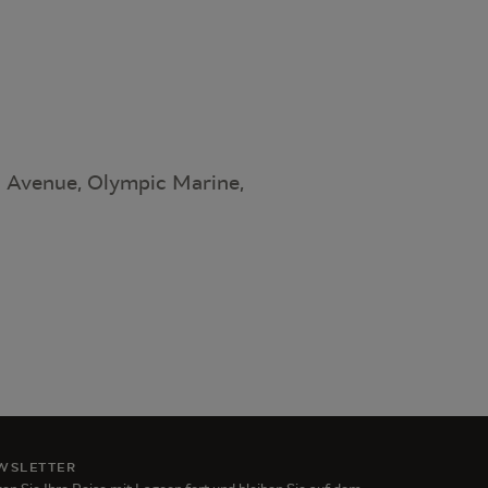
 Avenue, Olympic Marine,
WSLETTER