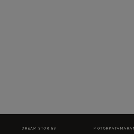
DREAM STORIES
MOTORKATAMARA