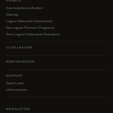
DIENSTE
Eine broschüre anfordern
Sitemap
Lagoon Gebraucht-Katamarane
Das Lagoon Premium Programm
Ihren Lagoon-Katamaran finanzieren
CLUB LAGOON
KONFIGURATOR
SUPPORT
Goiot-Luken
Informationen
NEWSLETTER