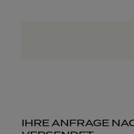
IHRE ANFRAGE NA