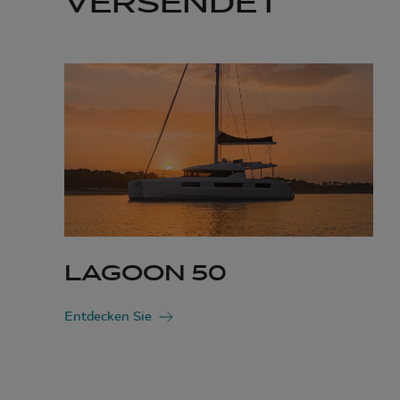
VERSENDET
LAGOON 50
Entdecken Sie