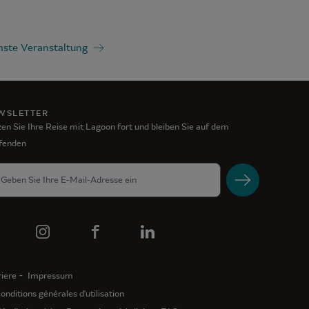
ste Veranstaltung
WSLETTER
en Sie Ihre Reise mit Lagoon fort und bleiben Sie auf dem
fenden
iere
Impressum
onditions générales d'utilisation