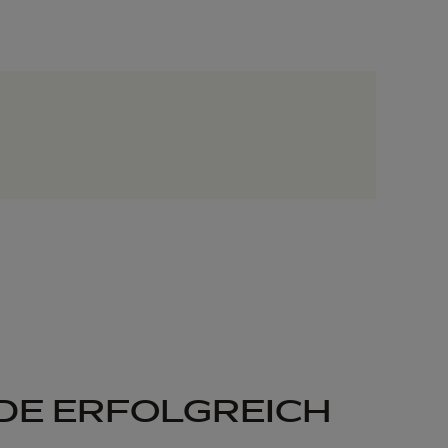
DE ERFOLGREICH