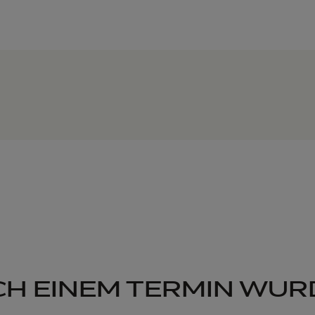
CH EINEM TERMIN WUR