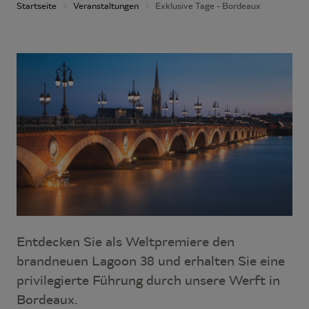
Startseite
Veranstaltungen
Exklusive Tage - Bordeaux
Entdecken Sie als Weltpremiere den
brandneuen Lagoon 38 und erhalten Sie eine
privilegierte Führung durch unsere Werft in
Bordeaux.