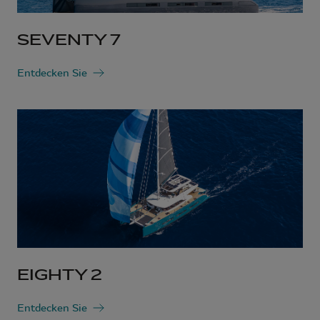
SEVENTY 7
Entdecken Sie
EIGHTY 2
Entdecken Sie