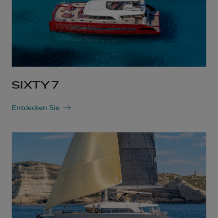
SIXTY 7
Entdecken Sie