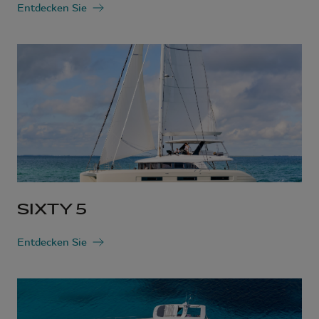
Entdecken Sie
SIXTY 5
Entdecken Sie