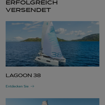
ERFOLGREICH
VERSENDET
LAGOON 38
Entdecken Sie