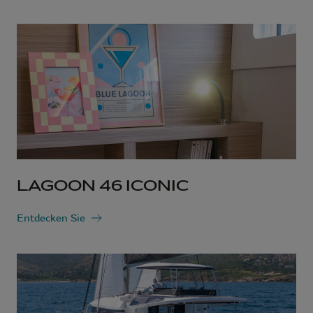
LAGOON 46 ICONIC
Entdecken Sie