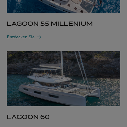
LAGOON 55 MILLENIUM
Entdecken Sie
LAGOON 60