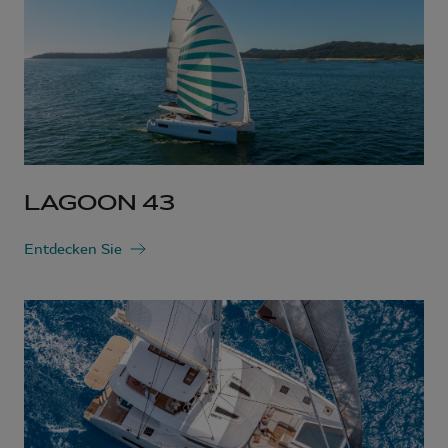
LAGOON 43
Entdecken Sie