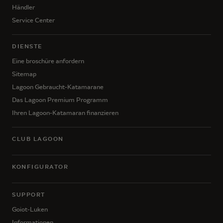
Händler
Service Center
DIENSTE
Eine broschüre anfordern
Sitemap
Lagoon Gebraucht-Katamarane
Das Lagoon Premium Programm
Ihren Lagoon-Katamaran finanzieren
CLUB LAGOON
KONFIGURATOR
SUPPORT
Goiot-Luken
Informationen