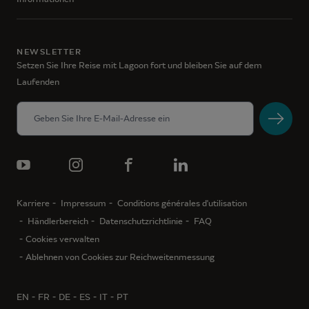
NEWSLETTER
Setzen Sie Ihre Reise mit Lagoon fort und bleiben Sie auf dem
Laufenden
Karriere
Impressum
Conditions générales d'utilisation
Händlerbereich
Datenschutzrichtlinie
FAQ
Cookies verwalten
Ablehnen von Cookies zur Reichweitenmessung
EN
FR
DE
ES
IT
PT