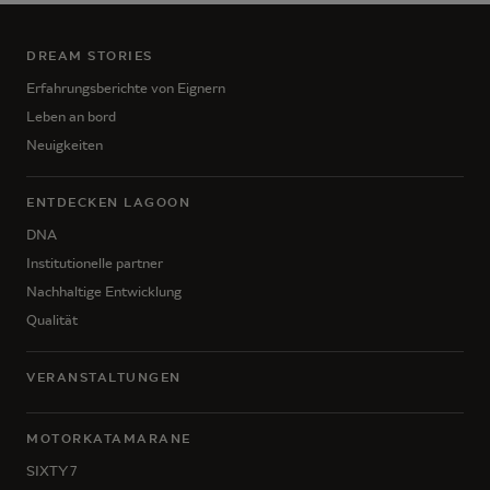
DREAM STORIES
Erfahrungsberichte von Eignern
Leben an bord
Neuigkeiten
ENTDECKEN LAGOON
DNA
Institutionelle partner
Nachhaltige Entwicklung
Qualität
VERANSTALTUNGEN
MOTORKATAMARANE
SIXTY 7