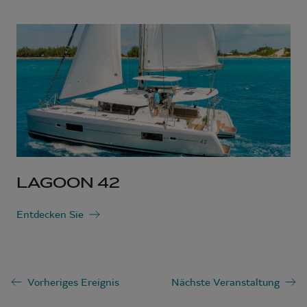
LAGOON 42
Entdecken Sie
Vorheriges Ereignis
Nächste Veranstaltung