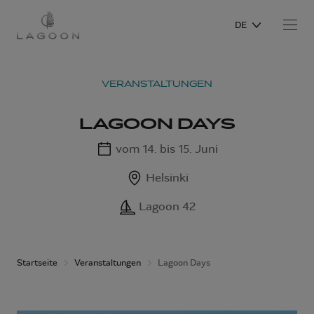
DE
VERANSTALTUNGEN
LAGOON DAYS
vom 14. bis 15. Juni
Helsinki
Lagoon 42
Startseite
Veranstaltungen
Lagoon Days