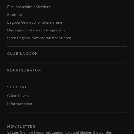
Eine broschüre anfordern
Sitemap
Lagoon Gebraucht-Katamarane
Das Lagoon Premium Programm
Ihren Lagoon-Katamaran finanzieren
CLUB LAGOON
KONFIGURATOR
SUPPORT
Goiot-Luken
Informationen
NEWSLETTER
Setzen Sie Ihre Reise mit Lagoon fort und bleiben Sie auf dem