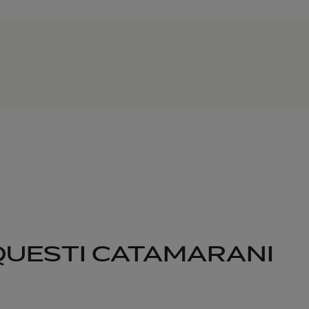
 QUESTI CATAMARANI