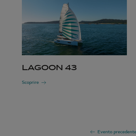
LAGOON 43
Scoprire
Evento precedent