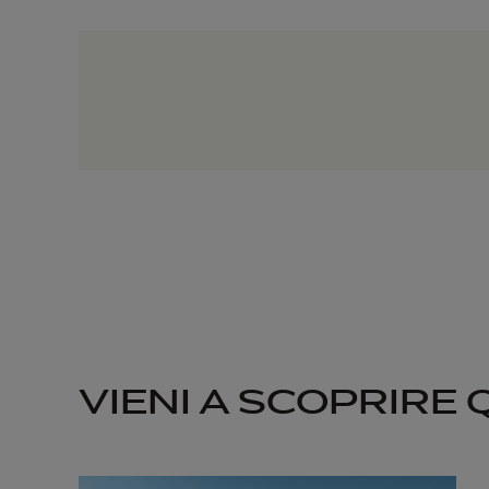
VIENI A SCOPRIRE