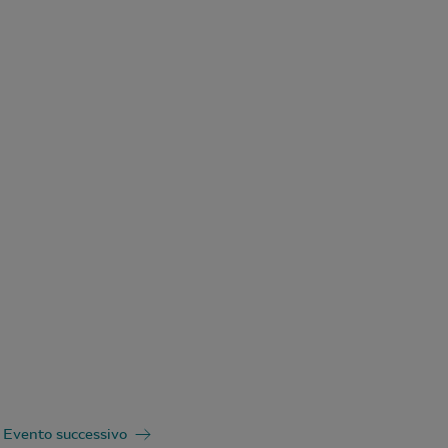
Evento successivo