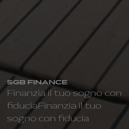
SGB FINANCE
Finanzia il tuo sogno con
fiduciaFinanzia il tuo
sogno con fiducia