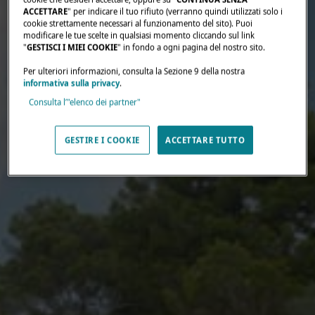
ACCETTARE
" per indicare il tuo rifiuto (verranno quindi utilizzati solo i
cookie strettamente necessari al funzionamento del sito). Puoi
modificare le tue scelte in qualsiasi momento cliccando sul link
"
GESTISCI I MIEI COOKIE
" in fondo a ogni pagina del nostro sito.
Per ulteriori informazioni, consulta la Sezione 9 della nostra
informativa sulla privacy
.
Consulta l’"elenco dei partner"
GESTIRE I COOKIE
ACCETTARE TUTTO