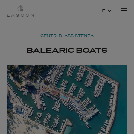
IT
CENTRI DI ASSISTENZA
BALEARIC BOATS