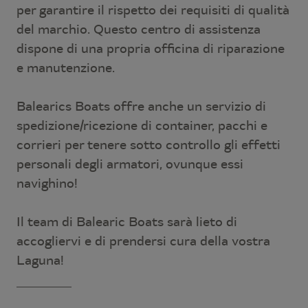
per garantire il rispetto dei requisiti di qualità
del marchio. Questo centro di assistenza
dispone di una propria officina di riparazione
e manutenzione.
Balearics Boats offre anche un servizio di
spedizione/ricezione di container, pacchi e
corrieri per tenere sotto controllo gli effetti
personali degli armatori, ovunque essi
navighino!
Il team di Balearic Boats sarà lieto di
accogliervi e di prendersi cura della vostra
Laguna!