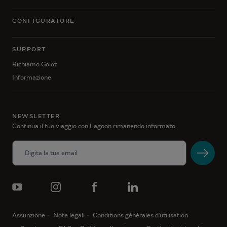
CONFIGURATORE
SUPPORT
Richiamo Goiot
Informazione
NEWSLETTER
Continua il tuo viaggio con Lagoon rimanendo informato
Assunzione
Note legali
Conditions générales d'utilisation