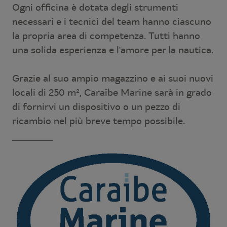
Ogni officina è dotata degli strumenti
necessari e i tecnici del team hanno ciascuno
la propria area di competenza. Tutti hanno
una solida esperienza e l'amore per la nautica.
Grazie al suo ampio magazzino e ai suoi nuovi
locali di 250 m², Caraïbe Marine sarà in grado
di fornirvi un dispositivo o un pezzo di
ricambio nel più breve tempo possibile.