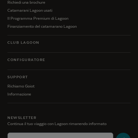
Richiedi una brochure
Catamarani Lagoon usati
Il Programma Premium di Lagoon
Finanziamento del catamarano Lagoon
CLUB LAGOON
CONFIGURATORE
SUPPORT
Richiamo Goiot
Informazione
NEWSLETTER
Continua il tuo viaggio con Lagoon rimanendo informato