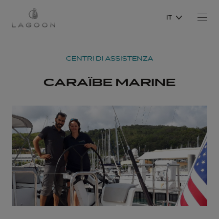
IT
CENTRI DI ASSISTENZA
CARAÏBE MARINE