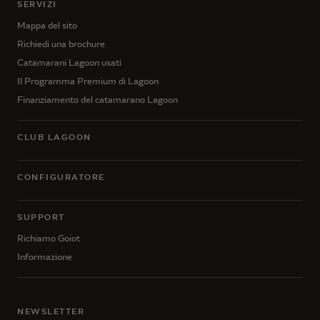
SERVIZI
Mappa del sito
Richiedi una brochure
Catamarani Lagoon usati
Il Programma Premium di Lagoon
Finanziamento del catamarano Lagoon
CLUB LAGOON
CONFIGURATORE
SUPPORT
Richiamo Goiot
Informazione
NEWSLETTER