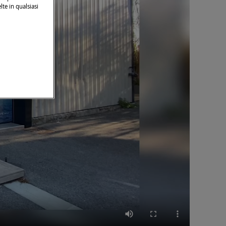
lte in qualsiasi