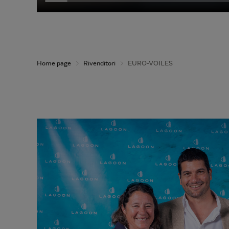
Home page
Rivenditori
EURO-VOILES