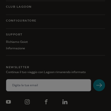
CLUB LAGOON
CONFIGURATORE
SUPPORT
Richiamo Goiot
Informazione
NEWSLETTER
Continua il tuo viaggio con Lagoon rimanendo informato