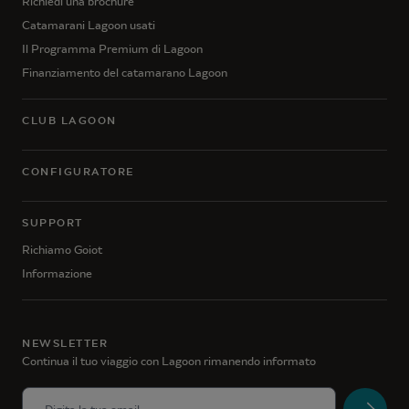
Richiedi una brochure
Catamarani Lagoon usati
Il Programma Premium di Lagoon
Finanziamento del catamarano Lagoon
CLUB LAGOON
CONFIGURATORE
SUPPORT
Richiamo Goiot
Informazione
NEWSLETTER
Continua il tuo viaggio con Lagoon rimanendo informato